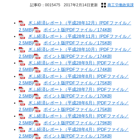
記事ID：0015475
2017年2月14日更新
商工労働政策課
ぎふ経済レポート（平成28年12月）[PDFファイル／
2.5MB]
/
ポイント版[PDFファイル／174KB]
ぎふ経済レポート（平成28年11月）[PDFファイル／
2.5MB]
/
ポイント版[PDFファイル／175KB]
ぎふ経済レポート（平成28年10月）[PDFファイル／
2.5MB]
/
ポイント版[PDFファイル／174KB]
ぎふ経済レポート（平成28年9月）[PDFファイル／
2.5MB]
/
ポイント版[PDFファイル／174KB]
ぎふ経済レポート（平成28年8月）[PDFファイル／
2.5MB]
/
ポイント版[PDFファイル／175KB]
ぎふ経済レポート（平成28年7月）[PDFファイル／
2.5MB]
/
ポイント版[PDFファイル／170KB]
ぎふ経済レポート（平成28年6月）[PDFファイル／
2.5MB]
/
ポイント版[PDFファイル／175KB]
ぎふ経済レポート（平成28年5月）[PDFファイル／
2.5MB]
/
ポイント版[PDFファイル／179KB]
ぎふ経済レポート（平成28年4月）[PDFファイル／
2.5MB]
/
ポイント版[PDFファイル／175KB]