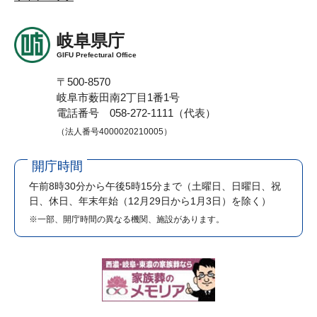
岐阜県庁
GIFU Prefectural Office
〒500-8570
岐阜市薮田南2丁目1番1号
電話番号 058-272-1111（代表）
（法人番号4000020210005）
開庁時間
午前8時30分から午後5時15分まで
（土曜日、日曜日、祝
日、休日、年末年始（12月29日から1月3日）を除く）
※一部、開庁時間の異なる機関、施設があります。