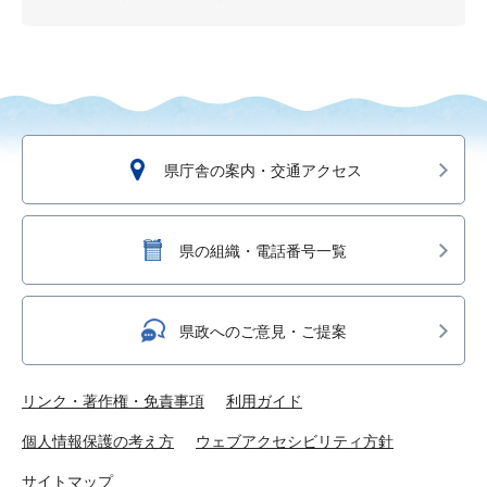
県庁舎の案内・交通アクセス
県の組織・電話番号一覧
県政へのご意見・ご提案
リンク・著作権・免責事項
利用ガイド
個人情報保護の考え方
ウェブアクセシビリティ方針
サイトマップ