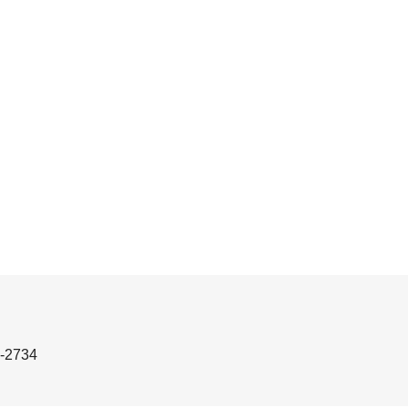
-2734