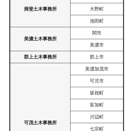
揖斐土木事務所
大野町
池田町
関市
美濃土木事務所
美濃市
郡上土木事務所
郡上市
美濃加茂市
可児市
坂祝町
富加町
川辺町
可茂土木事務所
七宗町