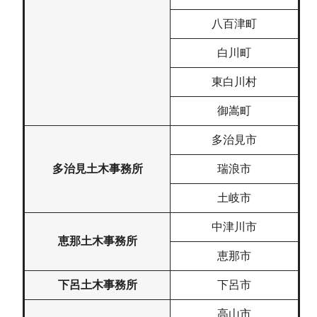
八百津町
白川町
東白川村
御嵩町
多治見市
多治見土木事務所
瑞浪市
土岐市
中津川市
恵那土木事務所
恵那市
下呂土木事務所
下呂市
高山市