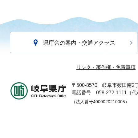
県庁舎の案内・交通アクセス
リンク・著作権・免責事項
〒500-8570
岐阜市薮田南2丁
電話番号 058-272-1111（
（法人番号4000020210005）