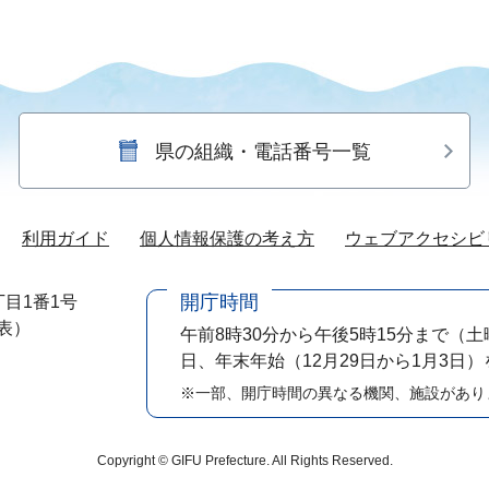
県の組織・電話番号一覧
利用ガイド
個人情報保護の考え方
ウェブアクセシビ
開庁時間
目1番1号
代表）
午前8時30分から午後5時15分まで
（土
日、年末年始（12月29日から1月3日
※一部、開庁時間の異なる機関、施設があり
Copyright © GIFU Prefecture. All Rights Reserved.