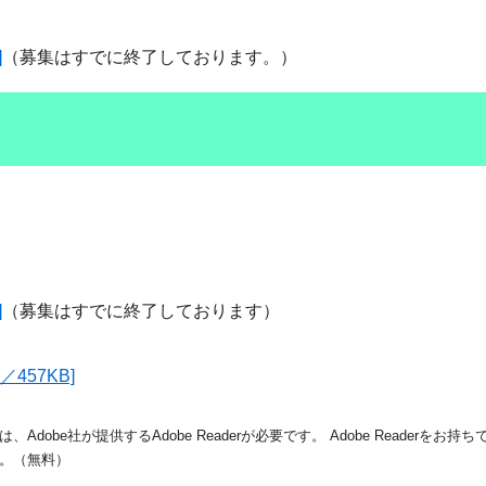
]
（募集はすでに終了しております。）
]
（募集はすでに終了しております）
457KB]
dobe社が提供するAdobe Readerが必要です。
Adobe Readerをお
。（無料）