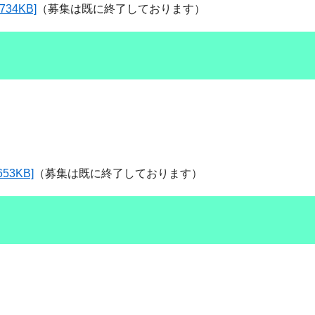
4KB]
（募集は既に終了しております）
3KB]
（募集は既に終了しております）