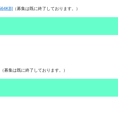
4KB]
（募集は既に終了しております。）
（募集は既に終了しております。）