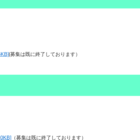
KB]
(募集は既に終了しております）
KB]
（募集は既に終了しております）