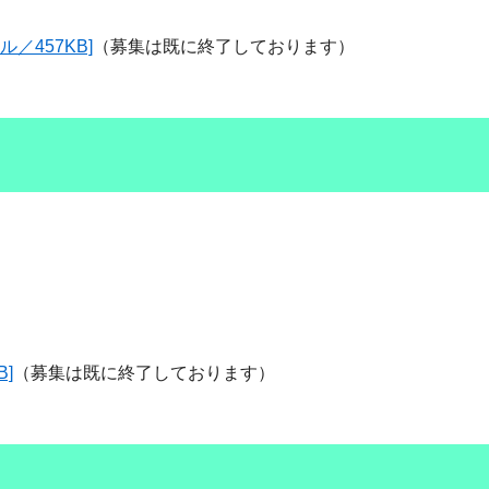
／457KB]
（募集は既に終了しております）
]
（募集は既に終了しております）