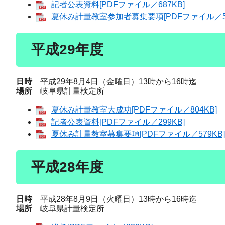
記者公表資料[PDFファイル／687KB]
夏休み計量教室参加者募集要項[PDFファイル／56
平成29年度
日時
平成29年8月4日（金曜日）13時から16時迄
場所
岐阜県計量検定所
夏休み計量教室大成功[PDFファイル／804KB]
記者公表資料[PDFファイル／299KB]
夏休み計量教室募集要項[PDFファイル／579KB]
平成28年度
日時
平成28年8月9日（火曜日）13時から16時迄
場所
岐阜県計量検定所