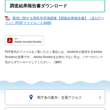
調査結果報告書ダウンロード
環境に関する県民等意識調査【調査結果報告書】（全127ペ
ージ）[PDFファイル／1.4MB]
PDF形式のファイルをご覧いただく場合には、Adobe社が提供するAdobe
Readerが必要です。
Adobe Readerをお持ちでない方は、バナーのリンク
先からダウンロードしてください。（無料）
県庁舎の案内・交通アクセス