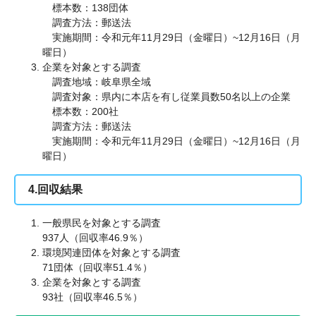
標本数：138団体
調査方法：郵送法
実施期間：令和元年11月29日（金曜日）~12月16日（月
曜日）
企業を対象とする調査
調査地域：岐阜県全域
調査対象：県内に本店を有し従業員数50名以上の企業
標本数：200社
調査方法：郵送法
実施期間：令和元年11月29日（金曜日）~12月16日（月
曜日）
4.回収結果
一般県民を対象とする調査
937人（回収率46.9％）
環境関連団体を対象とする調査
71団体（回収率51.4％）
企業を対象とする調査
93社（回収率46.5％）