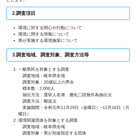
2.調査項目
環境に対する関心や行動について
環境に関する情報について
県が実施する環境施策について
3.調査地域、調査対象、調査方法等
一般県民を対象とする調査
調査地域：岐阜県全域
調査対象：20歳以上の男女
標本数：2,000人
抽出方法：選挙人名簿、層化二段無作為抽出法
調査方法：郵送法
実施期間：令和元年11月29日（金曜日）~12月16日（月
曜日）
環境関連団体を対象とする調査
調査地域：岐阜県全域
調査対象：県が別途指定する団体