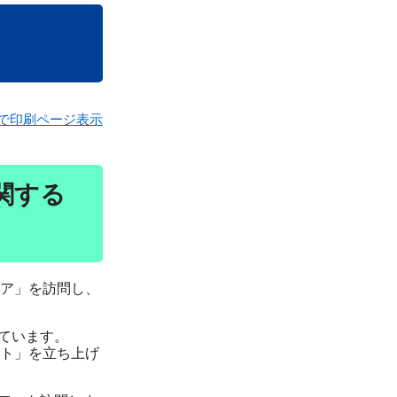
で印刷ページ表示
関する
ア」を訪問し、
ています。
ト」を立ち上げ