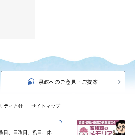
県政へのご意見・ご提案
リティ方針
サイトマップ
曜日、日曜日、祝日、休