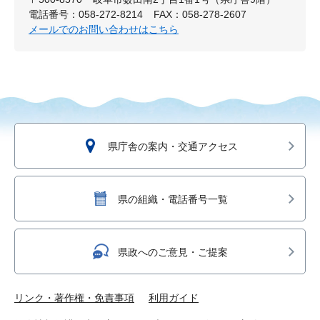
電話番号：058-272-8214
FAX：058-278-2607
メールでのお問い合わせはこちら
県庁舎の案内・交通アクセス
県の組織・電話番号一覧
県政へのご意見・ご提案
リンク・著作権・免責事項
利用ガイド