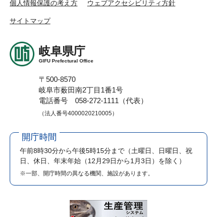
個人情報保護の考え方
ウェブアクセシビリティ方針
サイトマップ
岐阜県庁
GIFU Prefectural Office
〒500-8570
岐阜市薮田南2丁目1番1号
電話番号 058-272-1111（代表）
（法人番号4000020210005）
開庁時間
午前8時30分から午後5時15分まで
（土曜日、日曜日、祝
日、休日、年末年始（12月29日から1月3日）を除く）
※一部、開庁時間の異なる機関、施設があります。