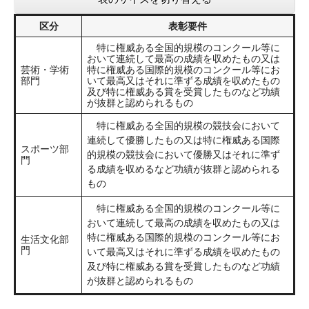
区分
表彰要件
特に権威ある全国的規模のコンクール等に
おいて連続して最高の成績を収めたもの又は
芸術・学術
特に権威ある国際的規模のコンクール等にお
部門
いて最高又はそれに準ずる成績を収めたもの
及び特に権威ある賞を受賞したものなど功績
が抜群と認められるもの
特に権威ある全国的規模の競技会において
連続して優勝したもの又は特に権威ある国際
スポーツ部
的規模の競技会において優勝又はそれに準ず
門
る成績を収めるなど功績が抜群と認められる
もの
特に権威ある全国的規模のコンクール等に
おいて連続して最高の成績を収めたもの又は
特に権威ある国際的規模のコンクール等にお
生活文化部
門
いて最高又はそれに準ずる成績を収めたもの
及び特に権威ある賞を受賞したものなど功績
が抜群と認められるもの