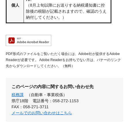
個人
（8月上旬以降にお送りする納税通知書に控
除後の税額が記載されますので、確認のうえ
納付してください。）
PDF形式のファイルをご覧いただく場合には、Adobe社が提供するAdobe
Readerが必要です。
Adobe Readerをお持ちでない方は、バナーのリンク
先からダウンロードしてください。（無料）
このページの内容に関するお問い合わせ先
税務課
（自動車・事業税係）
県庁18階
電話番号：058-272-1153
FAX：058-271-3711
メールでのお問い合わせはこちら