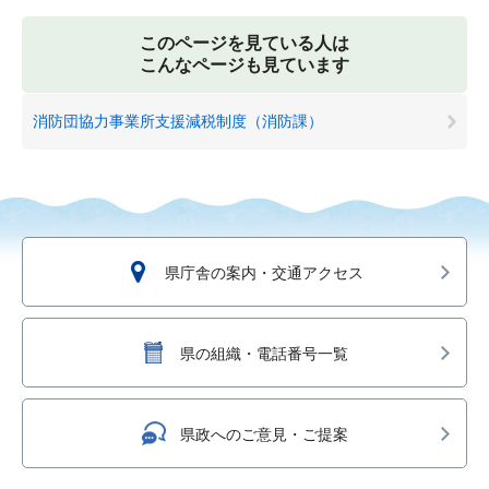
このページを見ている人は
こんなページも見ています
消防団協力事業所支援減税制度（消防課）
県庁舎の案内・交通アクセス
県の組織・電話番号一覧
県政へのご意見・ご提案