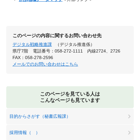
このページの内容に関するお問い合わせ先
デジタル戦略推進課
（デジタル推進係）
県庁7階
電話番号：058-272-1111 内線2724、2726
FAX：058-278-2596
メールでのお問い合わせはこちら
このページを見ている人は
こんなページも見ています
目的からさがす（秘書広報課）
採用情報（ ）