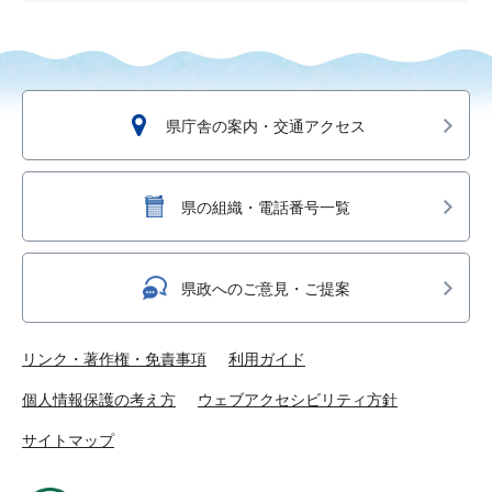
県庁舎の案内・交通アクセス
県の組織・電話番号一覧
県政へのご意見・ご提案
リンク・著作権・免責事項
利用ガイド
個人情報保護の考え方
ウェブアクセシビリティ方針
サイトマップ