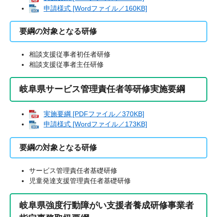
申請様式 [Wordファイル／160KB]
要綱の対象となる研修
相談支援従事者初任者研修
相談支援従事者主任研修
岐阜県サービス管理責任者等研修実施要綱
実施要綱 [PDFファイル／370KB]
申請様式 [Wordファイル／173KB]
要綱の対象となる研修
サービス管理責任者基礎研修
児童発達支援管理責任者基礎研修
岐阜県強度行動障がい支援者養成研修事業者