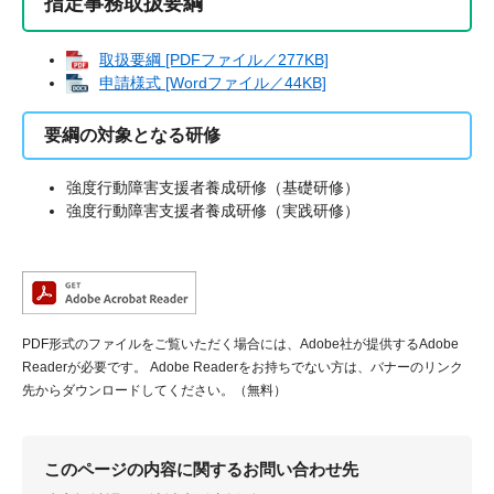
指定事務取扱要綱
取扱要綱 [PDFファイル／277KB]
申請様式 [Wordファイル／44KB]
要綱の対象となる研修
強度行動障害支援者養成研修（基礎研修）
強度行動障害支援者養成研修（実践研修）
PDF形式のファイルをご覧いただく場合には、Adobe社が提供するAdobe
Readerが必要です。
Adobe Readerをお持ちでない方は、バナーのリンク
先からダウンロードしてください。（無料）
このページの内容に関するお問い合わせ先