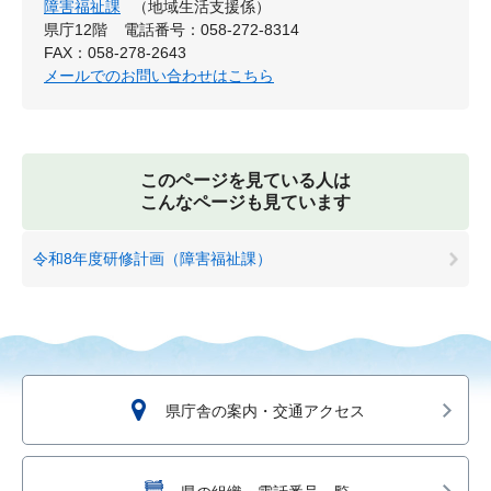
障害福祉課
（地域生活支援係）
県庁12階
電話番号：058-272-8314
FAX：058-278-2643
メールでのお問い合わせはこちら
このページを見ている人は
こんなページも見ています
令和8年度研修計画（障害福祉課）
県庁舎の案内・交通アクセス