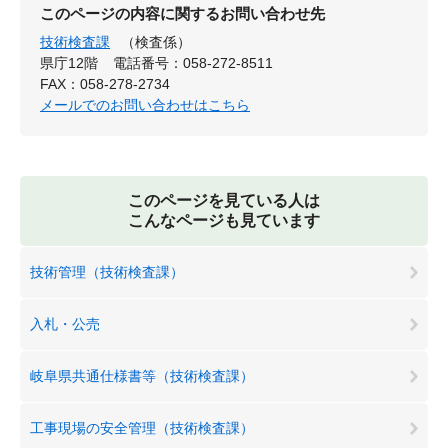
このページの内容に関するお問い合わせ先
技術検査課
（検査係）
県庁12階
電話番号：058-272-8511
FAX：058-278-2734
メールでのお問い合わせはこちら
このページを見ている人は
こんなページも見ています
技術管理（技術検査課）
入札・公売
岐阜県共通仕様書等（技術検査課）
工事現場の安全管理（技術検査課）