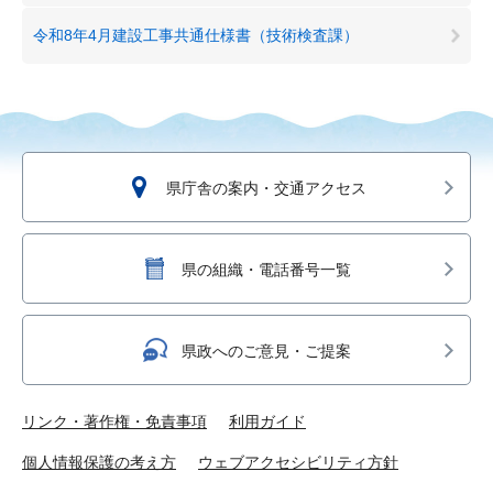
令和8年4月建設工事共通仕様書（技術検査課）
県庁舎の案内・交通アクセス
県の組織・電話番号一覧
県政へのご意見・ご提案
リンク・著作権・免責事項
利用ガイド
個人情報保護の考え方
ウェブアクセシビリティ方針