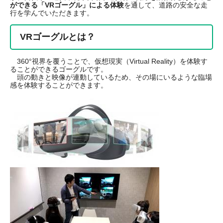
ができる「VRゴーグル」による体験
を通して、道路の安全な走
行を学んでいただきます。
VRゴーグルとは？
360°視界を覆うことで、仮想現実（Virtual Reality）を体験す
ることができるゴーグルです。
頭の動きと映像が連動しているため、その場にいるような臨場
感を体験することができます。