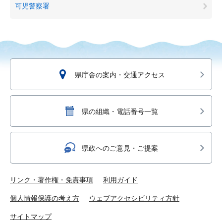
可児警察署
県庁舎の案内・交通アクセス
県の組織・電話番号一覧
県政へのご意見・ご提案
リンク・著作権・免責事項
利用ガイド
個人情報保護の考え方
ウェブアクセシビリティ方針
サイトマップ