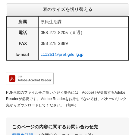
表のサイズを切り替える
所属
県民生活課
電話
058-272-8205（直通）
FAX
058-278-2889
E-mail
c11261@pref.gifu.lg.jp
PDF形式のファイルをご覧いただく場合には、Adobe社が提供するAdobe
Readerが必要です。
Adobe Readerをお持ちでない方は、バナーのリンク
先からダウンロードしてください。（無料）
このページの内容に関するお問い合わせ先