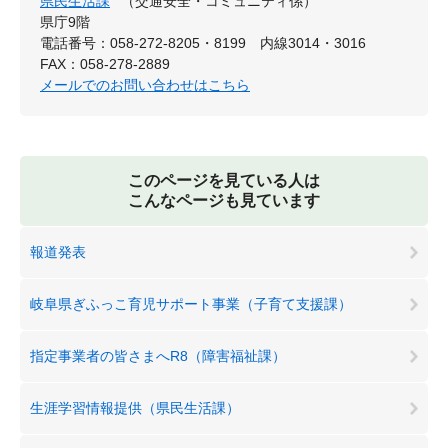
県民生活課
（交通安全・コミュニティ係）
県庁9階
電話番号：058-272-8205・8199 内線3014・3016
FAX：058-278-2889
メールでのお問い合わせはこちら
このページを見ている人は
こんなページも見ています
報道発表
岐阜県ぎふっこ育児サポート事業（子育て支援課）
指定事業者の皆さまへR8（障害福祉課）
生涯学習情報提供（県民生活課）