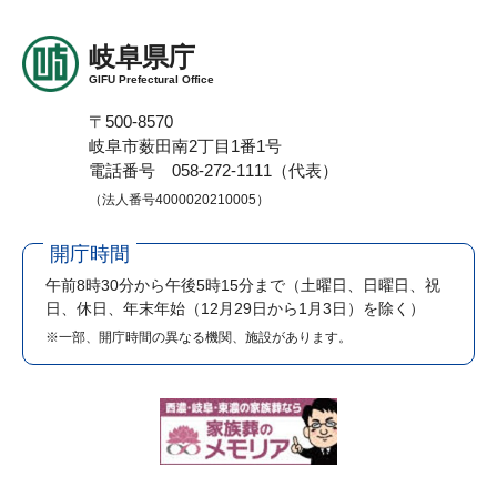
岐阜県庁
GIFU Prefectural Office
〒500-8570
岐阜市薮田南2丁目1番1号
電話番号 058-272-1111（代表）
（法人番号4000020210005）
開庁時間
午前8時30分から午後5時15分まで
（土曜日、日曜日、祝
日、休日、年末年始（12月29日から1月3日）を除く）
※一部、開庁時間の異なる機関、施設があります。