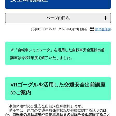
ページ内目次
記事ID：0012942
2026年4月23日更新
県民生活課
※「自転車シミュレータ」を活用した自転車安全運転出前
講座は令和7年度で終了いたしました。
VRゴーグルを活用した交通安全出前講座
のご案内
参加体験型の交通安全出前講座を実施します。
講座では、県内の交通事故発生状況や特徴に関する説明のほ
か、
自転車の運転環境や自動車運転者の目線を疑似体験すること