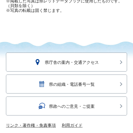
※掲載した写真は県レッドデータブックに使用したものです。
（貝類を除く）
※写真の転載は固く禁じます。
県庁舎の案内・交通アクセス
県の組織・電話番号一覧
県政へのご意見・ご提案
リンク・著作権・免責事項
利用ガイド