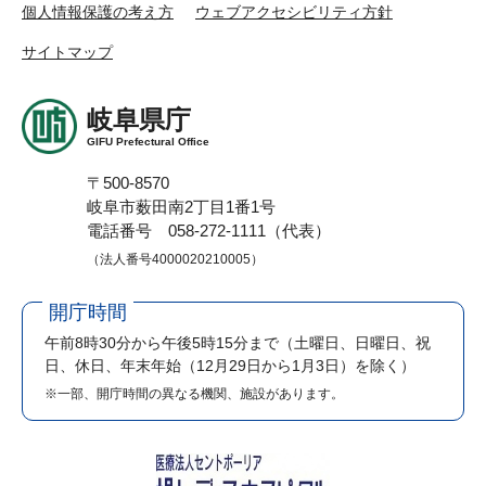
個人情報保護の考え方
ウェブアクセシビリティ方針
サイトマップ
岐阜県庁
GIFU Prefectural Office
〒500-8570
岐阜市薮田南2丁目1番1号
電話番号 058-272-1111（代表）
（法人番号4000020210005）
開庁時間
午前8時30分から午後5時15分まで
（土曜日、日曜日、祝
日、休日、年末年始（12月29日から1月3日）を除く）
※一部、開庁時間の異なる機関、施設があります。