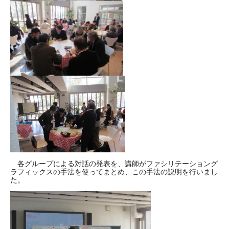
各グループによる対話の発表を、講師がファシリテーショング
ラフィックスの手法を使ってまとめ、この手法の説明を行いまし
た。