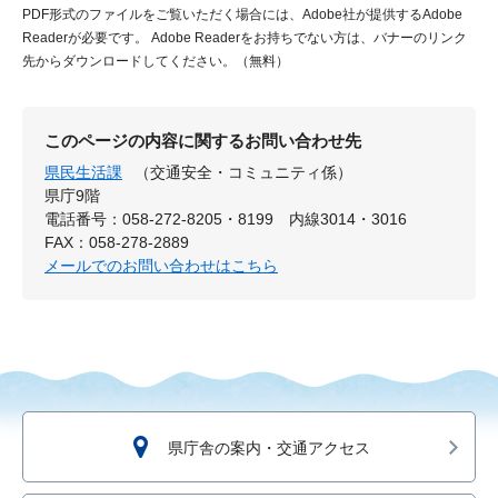
PDF形式のファイルをご覧いただく場合には、Adobe社が提供するAdobe
Readerが必要です。
Adobe Readerをお持ちでない方は、バナーのリンク
先からダウンロードしてください。（無料）
このページの内容に関するお問い合わせ先
県民生活課
（交通安全・コミュニティ係）
県庁9階
電話番号：058-272-8205・8199 内線3014・3016
FAX：058-278-2889
メールでのお問い合わせはこちら
県庁舎の案内・交通アクセス