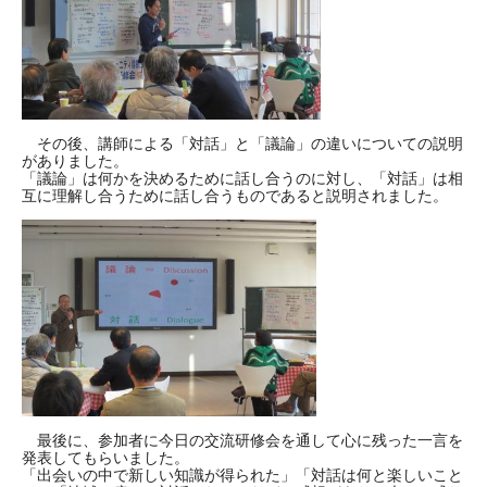
その後、講師による「対話」と「議論」の違いについての説明
がありました。
「議論」は何かを決めるために話し合うのに対し、「対話」は相
互に理解し合うために話し合うものであると説明されました。
最後に、参加者に今日の交流研修会を通して心に残った一言を
発表してもらいました。
「出会いの中で新しい知識が得られた」「対話は何と楽しいこと