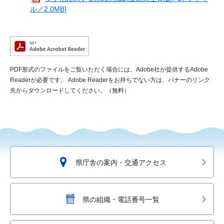
ル／2.0MB]
PDF形式のファイルをご覧いただく場合には、Adobe社が提供するAdobe
Readerが必要です。
Adobe Readerをお持ちでない方は、バナーのリンク
先からダウンロードしてください。（無料）
県庁舎の案内・交通アクセス
県の組織・電話番号一覧