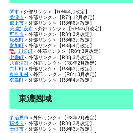
関市
＜外部リンク＞
【R8年4月改定】
美濃市
＜外部リンク＞
【R7年12月改定】
郡上市
＜外部リンク＞
【R8年6月改定】
美濃加茂市
＜外部リンク＞
【R8年6月改定】
可児市
＜外部リンク＞
【R8年3月改定】
坂祝町
＜外部リンク＞
【R8年3月改定】
富加町
＜外部リンク＞
【R8年4月改定】
川辺町
＜外部リンク＞
【R8年3月改定】
七宗町
＜外部リンク＞
【R8年3月改定】
八百津町
＜外部リンク＞
【R8年2月改定】
白川町
＜外部リンク＞
【R8年3月改定】
東白川村
＜外部リンク＞
【R8年3月改定】
御嵩町
＜外部リンク＞
【R8年4月改定】
東濃圏域
多治見市
＜外部リンク＞
【R8年2月改定】
瑞浪市
＜外部リンク＞
【R8年2月改定】
土岐市
＜外部リンク＞
【R8年3月改定】