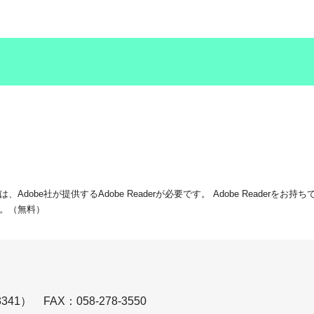
dobe社が提供するAdobe Readerが必要です。
Adobe Readerをお
。（無料）
341）
FAX：058-278-3550