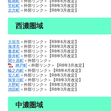
岐南町
＜外部リンク＞
【R8年6月改定】
笠松町
＜外部リンク＞
【R8年3月改定】
北方町
＜外部リンク＞
【R8年3月改定】
西濃圏域
大垣市
＜外部リンク＞
【R8年6月改定】
海津市
＜外部リンク＞
【R8年3月改定】​
養老町
＜外部リンク＞
【R8年3月改定】
垂井町
＜外部リンク＞
【R8年5月改定】
関ケ原町
＜外部リンク＞
神戸町
＜外部リンク＞
【R8年3月改定】
輪之内町
＜外部リンク＞
【R8年4月改定】
安八町
＜外部リンク＞
【R8年3月改定】
揖斐川町
＜外部リンク＞
【R8年3月改定】
大野町
＜外部リンク＞
【R8年3月改定】
池田町
＜外部リンク＞
【R8年3月改定】
中濃圏域