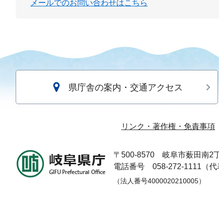
メールでのお問い合わせはこちら
県庁舎の案内・交通アクセス
リンク・著作権・免責事項
〒500-8570
岐阜市薮田南2丁
電話番号 058-272-1111（
（法人番号4000020210005）