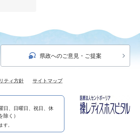
県政へのご意見・ご提案
リティ方針
サイトマップ
曜日、日曜日、祝日、休
）を除く）
ます。