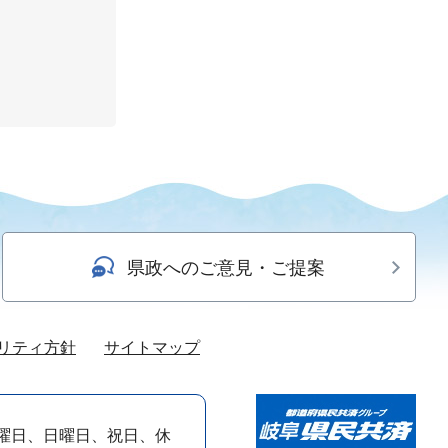
県政へのご意見・ご提案
リティ方針
サイトマップ
曜日、日曜日、祝日、休