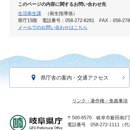
このページの内容に関するお問い合わせ先
生活衛生課
（衛生指導係）
県庁15階
電話番号：058-272-8281
FAX：058-278
メールでのお問い合わせはこちら
県庁舎の案内・交通アクセス
リンク・著作権・免責事項
〒500-8570
岐阜市薮田南2丁
電話番号 058-272-1111（