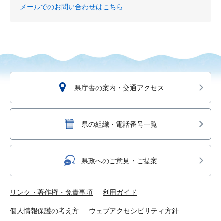
メールでのお問い合わせはこちら
県庁舎の案内・交通アクセス
県の組織・電話番号一覧
県政へのご意見・ご提案
リンク・著作権・免責事項
利用ガイド
個人情報保護の考え方
ウェブアクセシビリティ方針