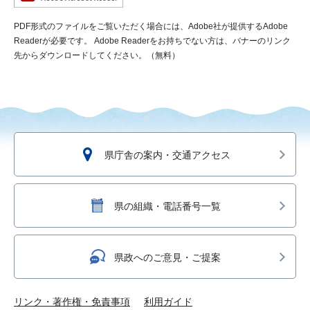
PDF形式のファイルをご覧いただく場合には、Adobe社が提供するAdobe
Readerが必要です。
Adobe Readerをお持ちでない方は、バナーのリンク
先からダウンロードしてください。（無料）
県庁舎の案内・交通アクセス
県の組織・電話番号一覧
県政へのご意見・ご提案
リンク・著作権・免責事項
利用ガイド