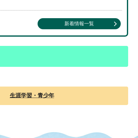
新着情報一覧
生涯学習・青少年