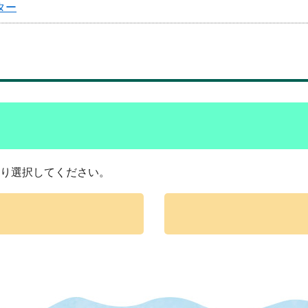
ター
り選択してください。