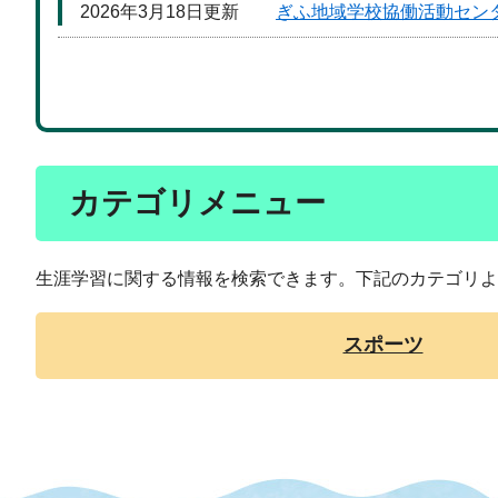
2026年3月18日更新
ぎふ地域学校協働活動セン
カテゴリメニュー
生涯学習に関する情報を検索できます。下記のカテゴリよ
スポーツ