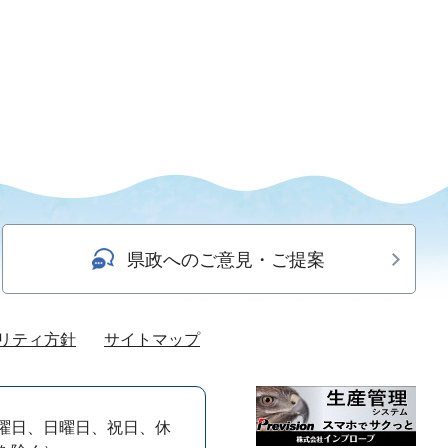
県政へのご意見・ご提案
リティ方針
サイトマップ
曜日、日曜日、祝日、休