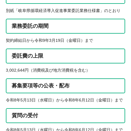
別紙「岐阜県循環経済導入促進事業委託業務仕様書」のとおり
業務委託の期間
契約締結日から令和9年3月19日（金曜日）まで
委託費の上限
3,002,644円（消費税及び地方消費税を含む）
募集要項等の公表・配布
令和8年5月13日（水曜日）から令和8年6月12日（金曜日）まで
質問の受付
令和8年5月13日（水曜日）から令和8年6月12日（金曜日）まで