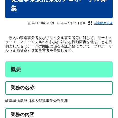
集
記事ID：0497669
2026年7月27日更新
廃棄物対策課
県内の製造事業者及びリサイクル事業者等に対して、サーキュ
ラーエコノミーモデルへの転換に対する行動変容を促すことを目
的としたセミナー等の開催に係る委託業務について、プロポーザ
ル（企画提案）参加事業者を募集します。
概要
業務の名称
岐阜県循環経済導入促進事業委託業務
業務の内容