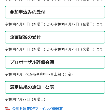
参加申込みの受付
令和8年5月13日（水曜日）から令和8年6月12日（金曜日）まで
企画提案の受付
令和8年5月13日（水曜日）から令和8年6月23日（火曜日）まで
プロポーザル評価会議
令和8年6月下旬から令和8年7月上旬（予定）
選定結果の通知・公表
令和8年7月27日（月曜日）
公募要領 [PDFファイル／699KB]