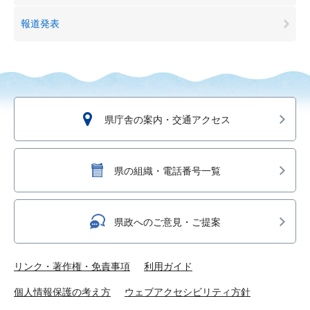
報道発表
県庁舎の案内・交通アクセス
県の組織・電話番号一覧
県政へのご意見・ご提案
リンク・著作権・免責事項
利用ガイド
個人情報保護の考え方
ウェブアクセシビリティ方針