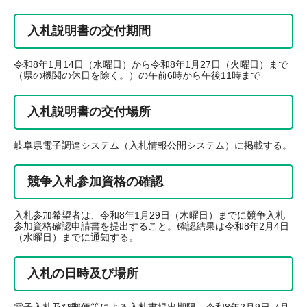
入札説明書の交付期間
令和8年1月14日（水曜日）から令和8年1月27日（火曜日）まで
（県の機関の休日を除く。）の午前6時から午後11時まで
入札説明書の交付場所
岐阜県電子調達システム（入札情報公開システム）に掲載する。
競争入札参加資格の確認
入札参加希望者は、令和8年1月29日（木曜日）までに競争入札
参加資格確認申請書を提出すること。確認結果は令和8年2月4日
（水曜日）までに通知する。
入札の日時及び場所