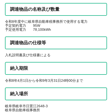
調達物品の名称及び数量
令和8年度中に岐阜県自動車税事務所で使用する電力
予定契約電力 95W
予定使用電力 78,100kWh
調達物品の仕様等
入札説明書及び仕様書による
納入期限
令和8年4月1日から令和9年3月31日24時00分まで
納入場所
岐阜県岐阜市日置江2648-3
岐阜県自動車税事務所