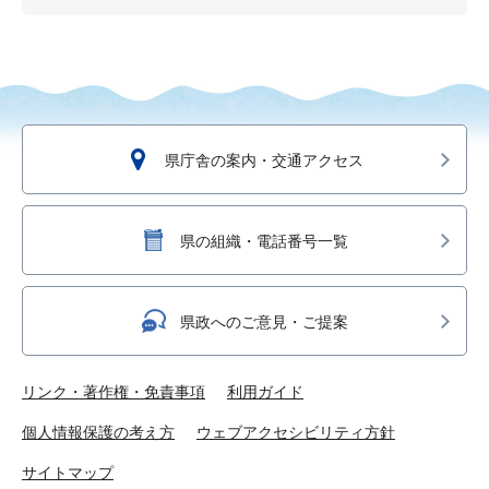
県庁舎の案内・交通アクセス
県の組織・電話番号一覧
県政へのご意見・ご提案
リンク・著作権・免責事項
利用ガイド
個人情報保護の考え方
ウェブアクセシビリティ方針
サイトマップ