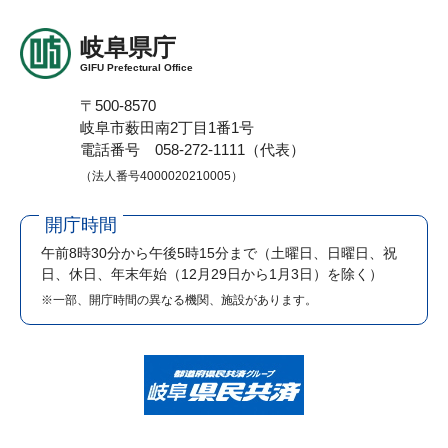
岐阜県庁
GIFU Prefectural Office
〒500-8570
岐阜市薮田南2丁目1番1号
電話番号 058-272-1111（代表）
（法人番号4000020210005）
開庁時間
午前8時30分から午後5時15分まで
（土曜日、日曜日、祝
日、休日、年末年始（12月29日から1月3日）を除く）
※一部、開庁時間の異なる機関、施設があります。