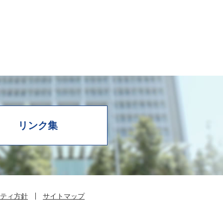
リンク集
ティ方針
サイトマップ