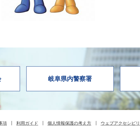
会
岐阜県内警察署
事項
利用ガイド
個人情報保護の考え方
ウェブアクセシビリ