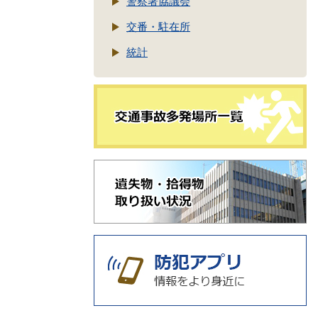
警察署協議会
交番・駐在所
統計