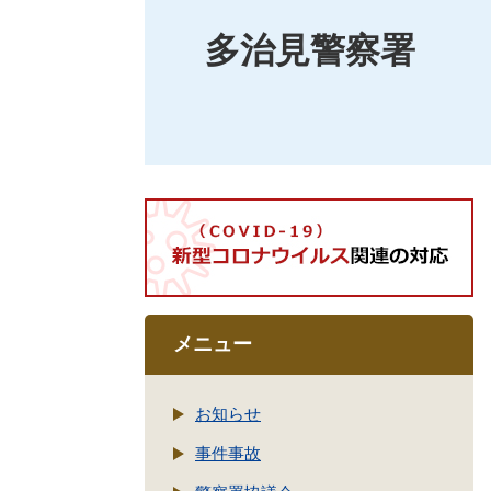
多治見警察署
メニュー
お知らせ
事件事故