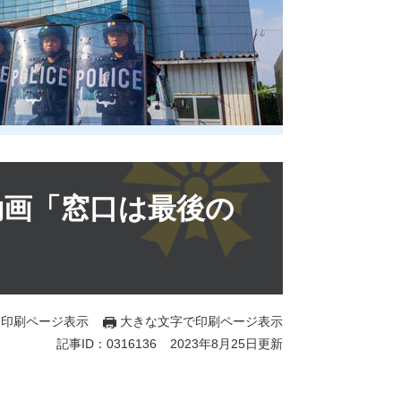
動画「窓口は最後の
印刷ページ表示
大きな文字で印刷ページ表示
記事ID：0316136
2023年8月25日更新