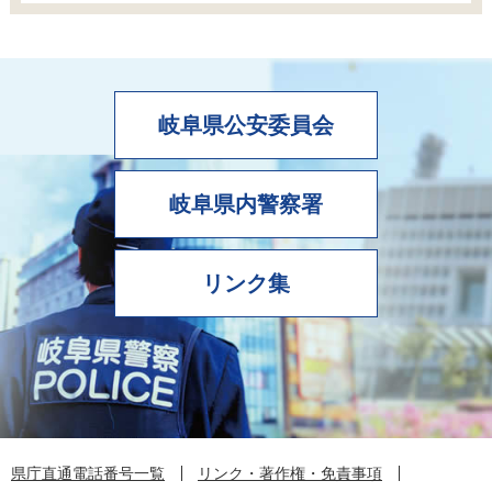
岐阜県公安委員会
岐阜県内警察署
リンク集
県庁直通電話番号一覧
リンク・著作権・免責事項