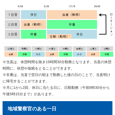
※当直は、休憩時間を除き15時間30分勤務となります。当直の休憩
時間に、休憩や仮眠をとることができます。
※非番は、当直で翌日の朝まで勤務した後の日のことで、当直明け
に帰宅することができます。
※月に1から2回、休日に当たる日に、日勤勤務（午前8時30分から
午後5時15分まで）があります。
地域警察官のある一日