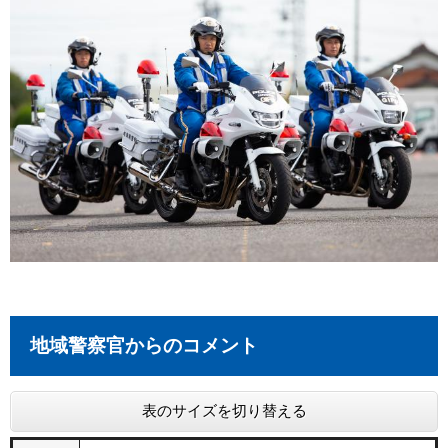
地域警察官からのコメント
表のサイズを切り替える