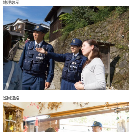
地理教示
巡回連絡