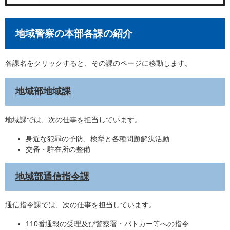
地域警察の本部各課の紹介
各課名をクリックすると、その課のページに移動します。
地域部地域課
地域課では、次の仕事を担当しています。
身近な犯罪の予防、検挙と各種問題解決活動
交番・駐在所の整備
地域部通信指令課
通信指令課では、次の仕事を担当しています。
110番通報の受理及び警察署・パトカー等への指令