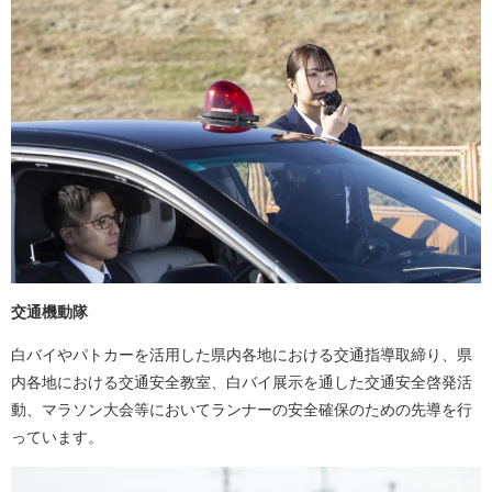
交通機動隊
白バイやパトカーを活用した県内各地における交通指導取締り、県
内各地における交通安全教室、白バイ展示を通した交通安全啓発活
動、マラソン大会等においてランナーの安全確保のための先導を行
っています。