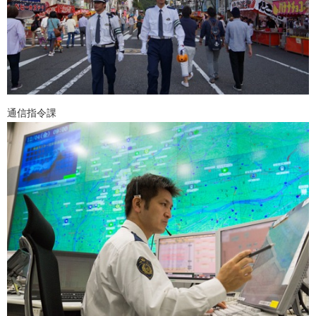
通信指令課