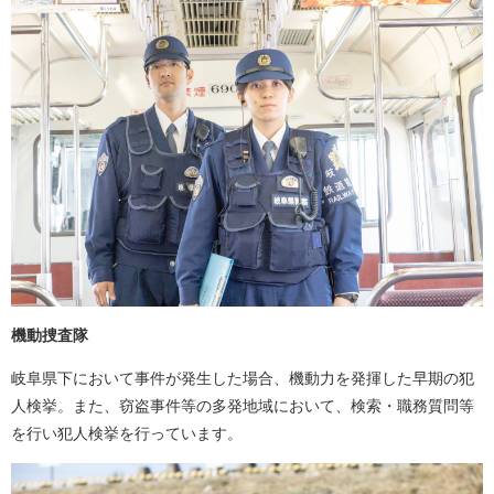
機動捜査隊
岐阜県下において事件が発生した場合、機動力を発揮した早期の犯
人検挙。また、窃盗事件等の多発地域において、検索・職務質問等
を行い犯人検挙を行っています。