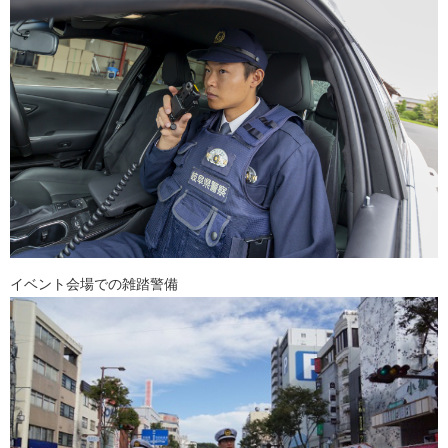
イベント会場での雑踏警備