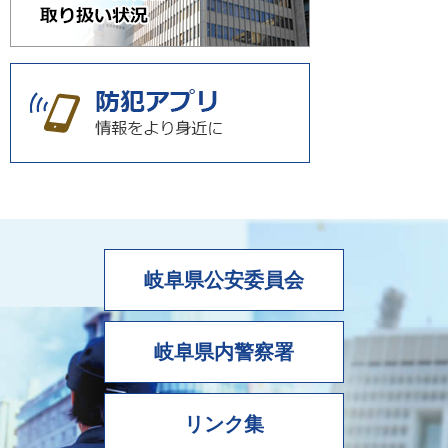
岐阜県公安委員会
岐阜県内警察署
リンク集