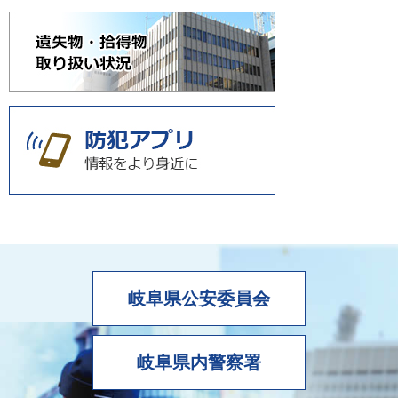
岐阜県公安委員会
岐阜県内警察署