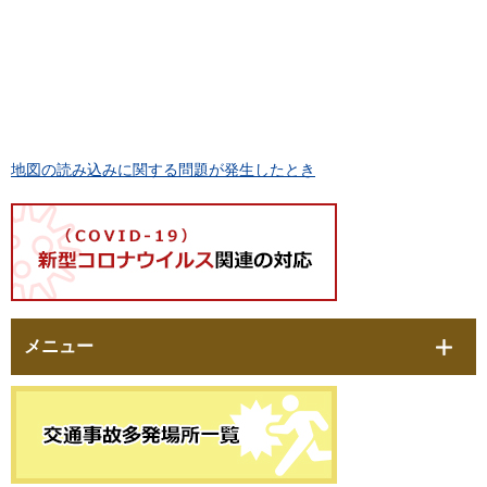
地図の読み込みに関する問題が発生したとき
メニュー