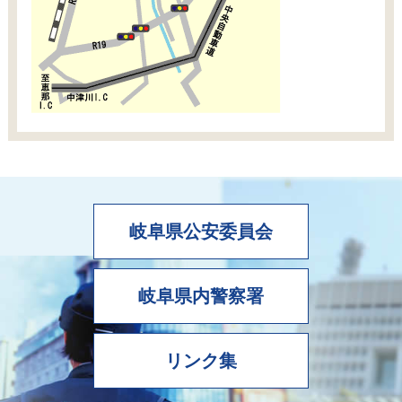
岐阜県公安委員会
岐阜県内警察署
リンク集