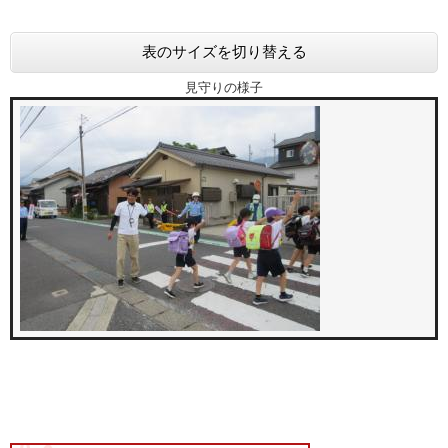
表のサイズを切り替える
見守りの様子