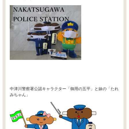
中津川警察署公認キャラクター「御用の五平」と妹の「たれ
みちゃん」