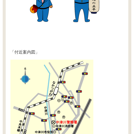
「付近案内図」