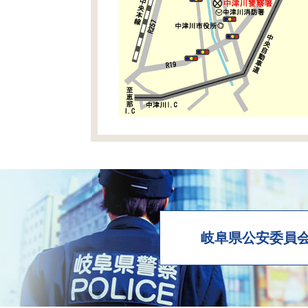
岐阜県公安委員