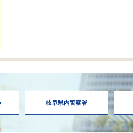
会
岐阜県内警察署