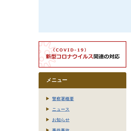
メニュー
警察署概要
ニュース
お知らせ
事件事故