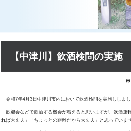
本
文
【中津川】飲酒検問の実施
令和7年4月3日中津川市内において飲酒検問を実施ししまし
歓迎会などで飲酒する機会が増えると思いますが、飲酒運転
れば大丈夫」「ちょっとの距離だから大丈夫」と思っていま