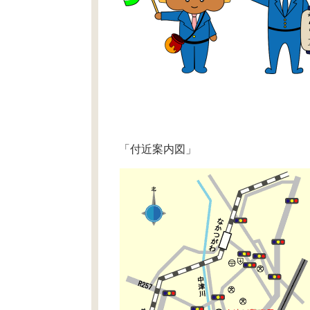
「付近案内図」