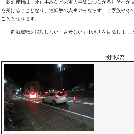
飲酒運転は、死亡事故などの重大事故につながるおそれが高
を受けることとなり、運転手の人生のみならず、ご家族やそ
こととなります。
「飲酒運転を絶対しない、させない」中津川を目指しまし
検問状況