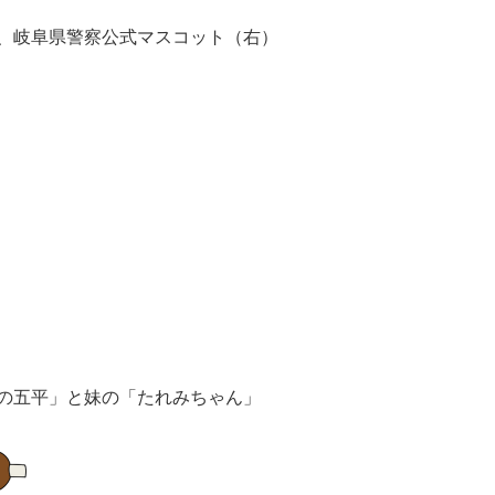
、岐阜県警察公式マスコット（右）
の五平」と妹の「たれみちゃん」