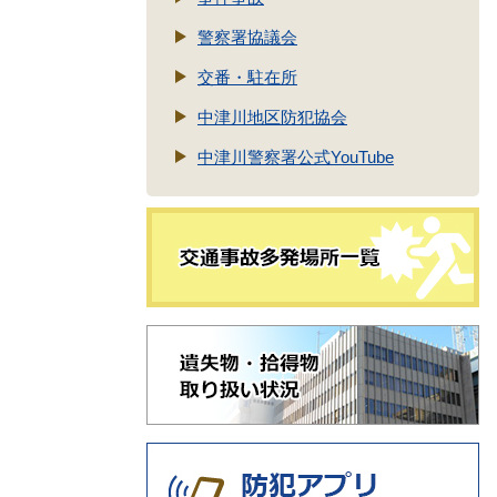
警察署協議会
交番・駐在所
中津川地区防犯協会
中津川警察署公式YouTube