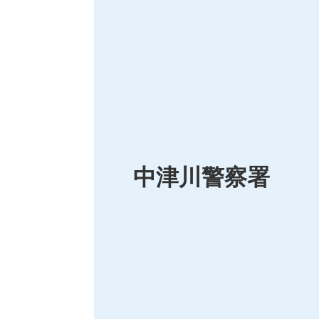
中津川警察署