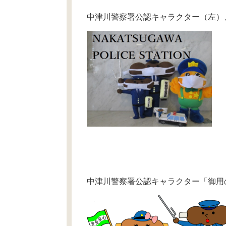
中津川警察署公認キャラクター（左）
中津川警察署公認キャラクター「御用