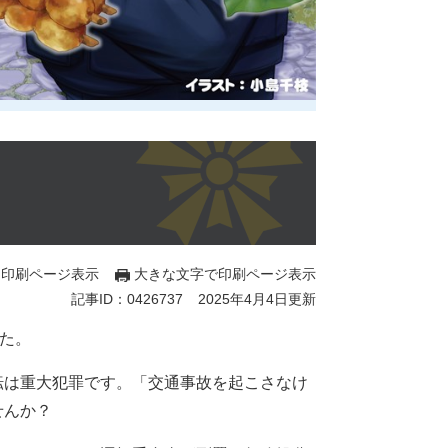
印刷ページ表示
大きな文字で印刷ページ表示
記事ID：0426737
2025年4月4日更新
た。
は重大犯罪です。「交通事故を起こさなけ
せんか？