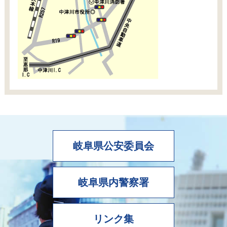
岐阜県公安委員会
岐阜県内警察署
リンク集