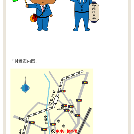
「付近案内図」