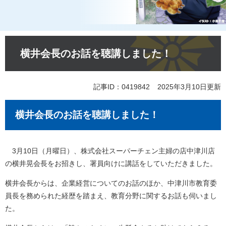
本
文
横井会長のお話を聴講しました！
記事ID：0419842
2025年3月10日更新
横井会長のお話を聴講しました！
3月10日（月曜日）、株式会社スーパーチェン主婦の店中津川店
の横井晃会長をお招きし、署員向けに講話をしていただきました。
横井会長からは、企業経営についてのお話のほか、中津川市教育委
員長を務められた経歴を踏まえ、教育分野に関するお話も伺いまし
た。