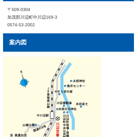
〒509-0304
加茂郡川辺町中川辺169-3
0574-53-2002
案内図