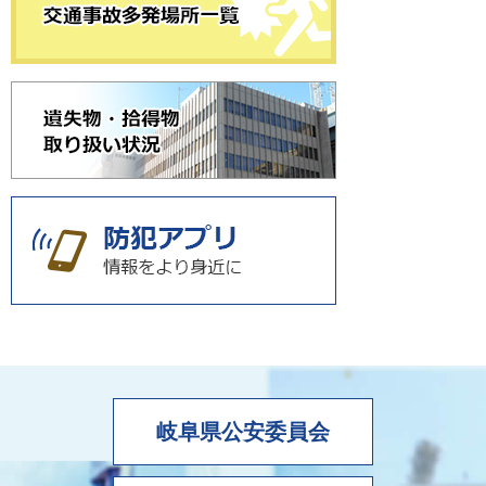
岐阜県公安委員会