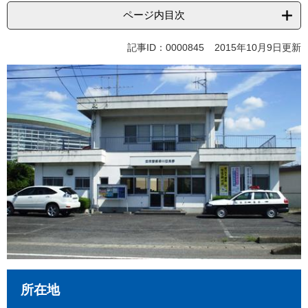
ページ内目次
記事ID：0000845
2015年10月9日更新
所在地