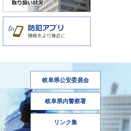
岐阜県公安委員会
岐阜県内警察署
リンク集