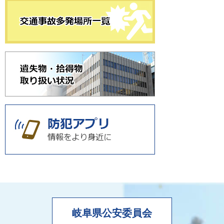
岐阜県公安委員会