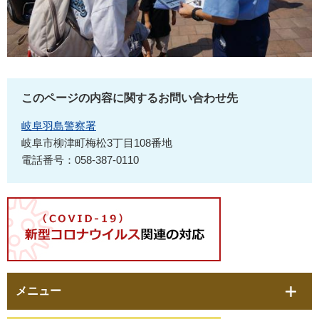
このページの内容に関するお問い合わせ先
岐阜羽島警察署
岐阜市柳津町梅松3丁目108番地
電話番号：058-387-0110
メニュー