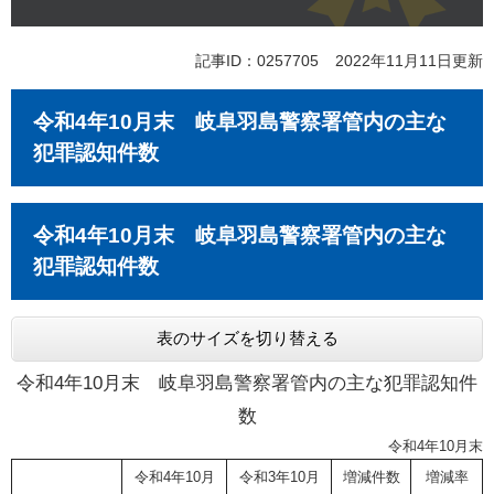
記事ID：0257705
2022年11月11日更新
令和4年10月末 岐阜羽島警察署管内の主な
犯罪認知件数
令和4年10月末 岐阜羽島警察署管内の主な
犯罪認知件数
表のサイズを切り替える
令和4年10月末 岐阜羽島警察署管内の主な犯罪認知件
数
令和4年10月末
令和4年10月
令和3年10月
増減件数
増減率