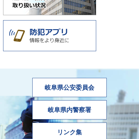
岐阜県公安委員会
岐阜県内警察署
リンク集