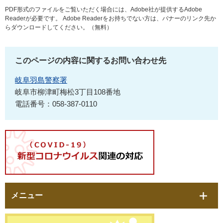
PDF形式のファイルをご覧いただく場合には、Adobe社が提供するAdobe
Readerが必要です。
Adobe Readerをお持ちでない方は、バナーのリンク先か
らダウンロードしてください。（無料）
このページの内容に関するお問い合わせ先
岐阜羽島警察署
岐阜市柳津町梅松3丁目108番地
電話番号：058-387-0110
メニュー