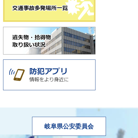
岐阜県公安委員会