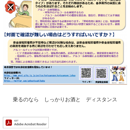
乗るのなら しっかりお酒と ディスタンス