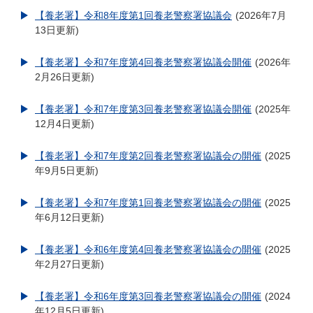
【養老署】令和8年度第1回養老警察署協議会
2026年7月
13日更新
【養老署】令和7年度第4回養老警察署協議会開催
2026年
2月26日更新
【養老署】令和7年度第3回養老警察署協議会開催
2025年
12月4日更新
【養老署】令和7年度第2回養老警察署協議会の開催
2025
年9月5日更新
【養老署】令和7年度第1回養老警察署協議会の開催
2025
年6月12日更新
【養老署】令和6年度第4回養老警察署協議会の開催
2025
年2月27日更新
【養老署】令和6年度第3回養老警察署協議会の開催
2024
年12月5日更新