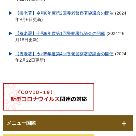
【養老署】令和6年度第2回養老警察署協議会の開催
2024
年9月6日更新
【養老署】令和6年度第1回警察署協議会の開催
2024年6
月18日更新
【養老署】令和5年度第4回養老警察署協議会の開催
2024
年2月22日更新
メニュー国際