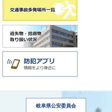
岐阜県公安委員会