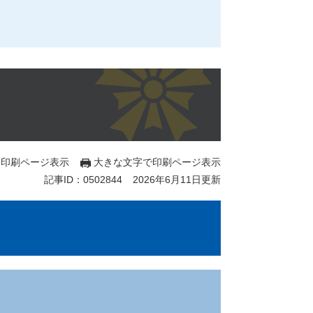
印刷ページ表示
大きな文字で印刷ページ表示
記事ID：0502844
2026年6月11日更新