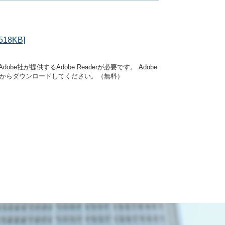
8KB]
be社が提供するAdobe Readerが必要です。
Adobe
ク先からダウンロードしてください。（無料）