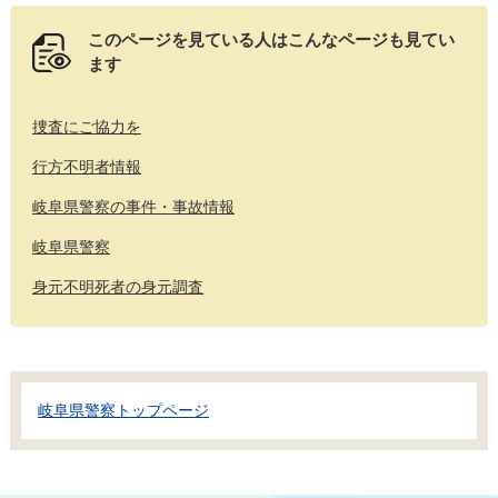
このページを見ている人は
こんなページも見てい
ます
捜査にご協力を
行方不明者情報
岐阜県警察の事件・事故情報
岐阜県警察
身元不明死者の身元調査
岐阜県警察トップページ