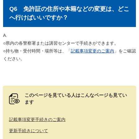
Q6 免許証の住所や本籍などの変更は、どこ
へ行けばいいですか？
A.
○県内の各警察署または講習センターで手続きができます。
○持ち物・受付時間・場所等は、「
記載事項変更のご案内
」をご確認
ください。
このページを見ている人は
こんなページも見てい
ます
記載事項変更手続きのご案内
更新手続きについて