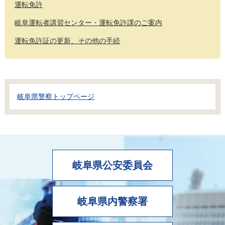
運転免許
岐阜運転者講習センター・運転免許課のご案内
運転免許証の更新、その他の手続
岐阜県警察トップページ
岐阜県公安委員会
岐阜県内警察署