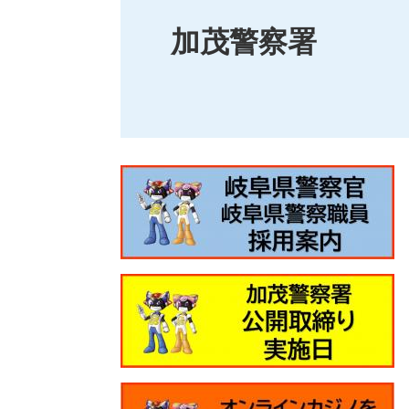
加茂警察署