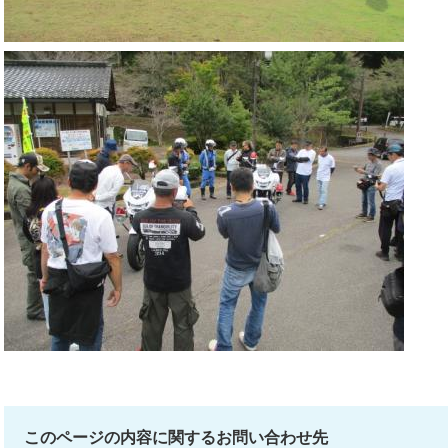
このページの内容に関するお問い合わせ先