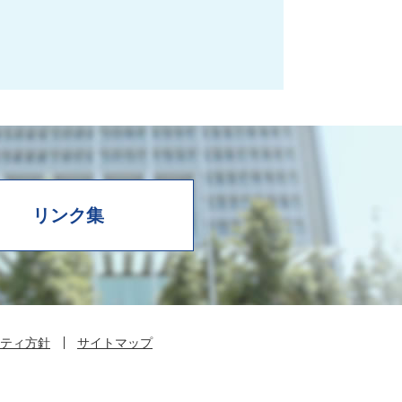
リンク集
ティ方針
サイトマップ