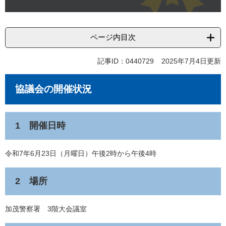
ページ内目次
記事ID：0440729
2025年7月4日更新
協議会の開催状況
1 開催日時
令和7年6月23日（月曜日）午後2時から午後4時
2 場所
加茂警察署 3階大会議室