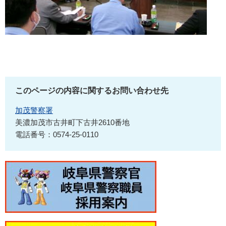
このページの内容に関するお問い合わせ先
加茂警察署
美濃加茂市古井町下古井2610番地
電話番号：0574-25-0110