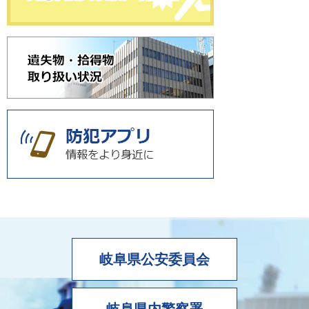
岐阜県公安委員会
岐阜県内警察署