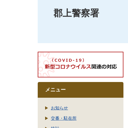
郡上警察署
メニュー
お知らせ
交番・駐在所