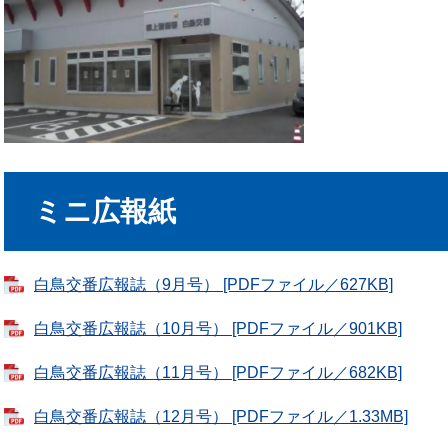
ミニ広報紙
白鳥交番広報誌（9月号） [PDFファイル／627KB]
白鳥交番広報誌（10月号） [PDFファイル／901KB]
白鳥交番広報誌（11月号） [PDFファイル／682KB]
白鳥交番広報誌（12月号） [PDFファイル／1.33MB]