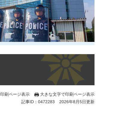
印刷ページ表示
大きな文字で印刷ページ表示
記事ID：0472283
2026年8月5日更新