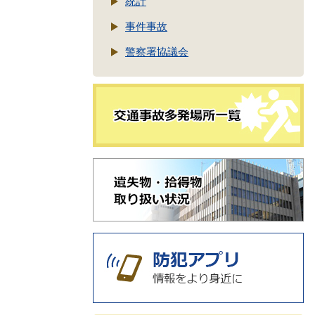
統計
事件事故
警察署協議会