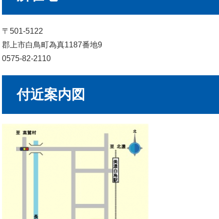
〒501-5122
郡上市白鳥町為真1187番地9
0575-82-2110
付近案内図