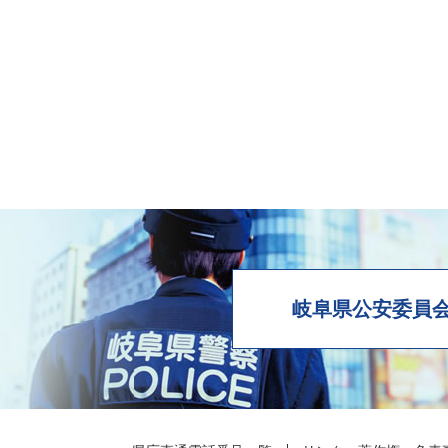
岐阜県公安委員