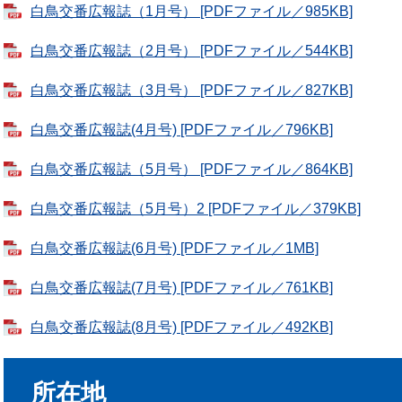
白鳥交番広報誌（1月号） [PDFファイル／985KB]
白鳥交番広報誌（2月号） [PDFファイル／544KB]
白鳥交番広報誌（3月号） [PDFファイル／827KB]
白鳥交番広報誌(4月号) [PDFファイル／796KB]
白鳥交番広報誌（5月号） [PDFファイル／864KB]
白鳥交番広報誌（5月号）2 [PDFファイル／379KB]
白鳥交番広報誌(6月号) [PDFファイル／1MB]
白鳥交番広報誌(7月号) [PDFファイル／761KB]
白鳥交番広報誌(8月号) [PDFファイル／492KB]
所在地