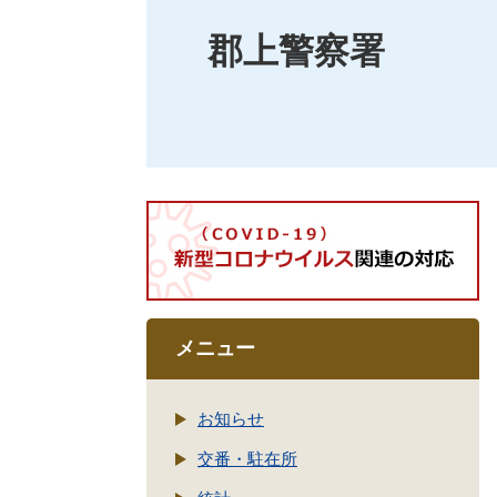
郡上警察署
メニュー
お知らせ
交番・駐在所