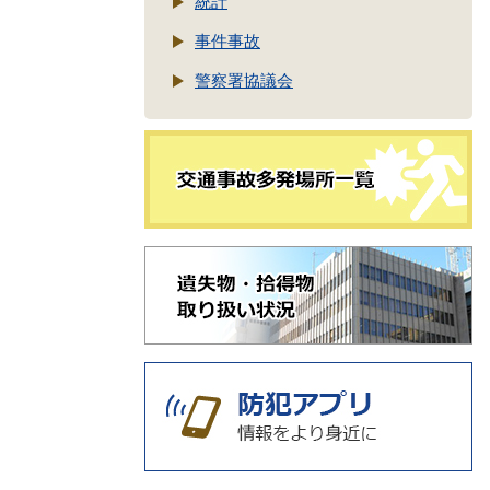
統計
事件事故
警察署協議会