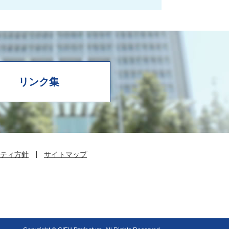
リンク集
ティ方針
サイトマップ