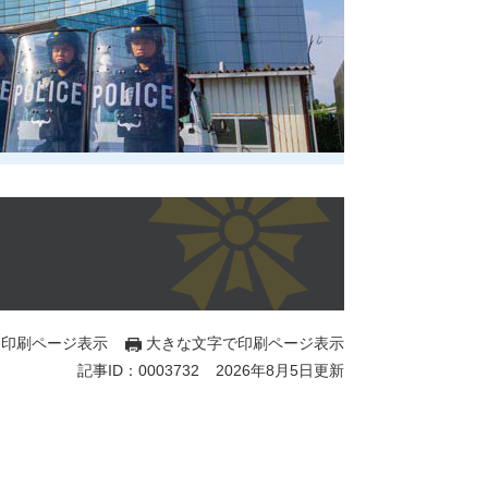
印刷ページ表示
大きな文字で印刷ページ表示
記事ID：0003732
2026年8月5日更新