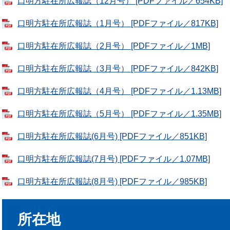
口明方駐在所広報誌（12月号） [PDFファイル／654KB]
口明方駐在所広報誌（1月号） [PDFファイル／817KB]
口明方駐在所広報誌（2月号） [PDFファイル／1MB]
口明方駐在所広報誌（3月号） [PDFファイル／842KB]
口明方駐在所広報誌（4月号） [PDFファイル／1.13MB]
口明方駐在所広報誌（5月号） [PDFファイル／1.35MB]
口明方駐在所広報誌(6月号) [PDFファイル／851KB]
口明方駐在所広報誌(7月号) [PDFファイル／1.07MB]
口明方駐在所広報誌(8月号) [PDFファイル／985KB]
所在地