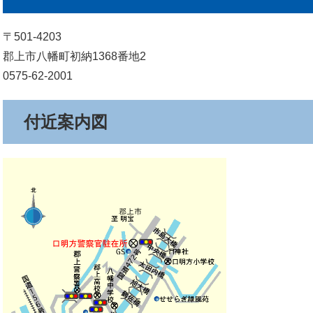
〒501-4203
郡上市八幡町初納1368番地2
0575-62-2001
付近案内図