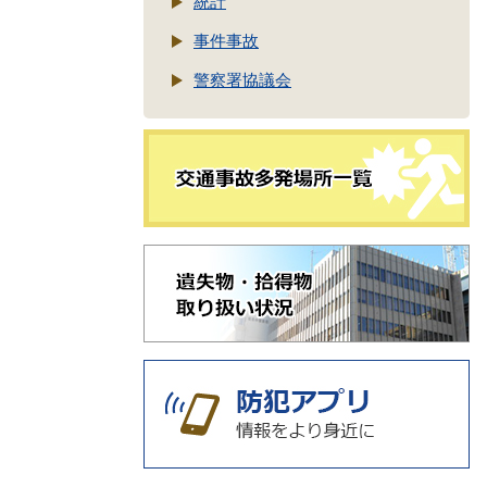
統計
事件事故
警察署協議会