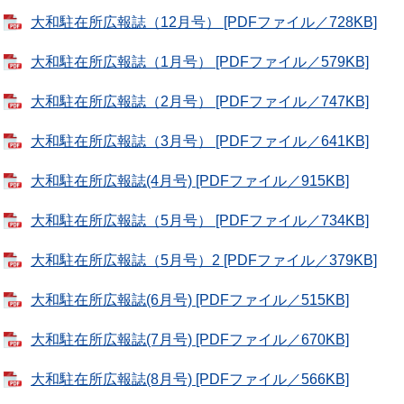
大和駐在所広報誌（12月号） [PDFファイル／728KB]
大和駐在所広報誌（1月号） [PDFファイル／579KB]
大和駐在所広報誌（2月号） [PDFファイル／747KB]
大和駐在所広報誌（3月号） [PDFファイル／641KB]
大和駐在所広報誌(4月号) [PDFファイル／915KB]
大和駐在所広報誌（5月号） [PDFファイル／734KB]
大和駐在所広報誌（5月号）2 [PDFファイル／379KB]
大和駐在所広報誌(6月号) [PDFファイル／515KB]
大和駐在所広報誌(7月号) [PDFファイル／670KB]
大和駐在所広報誌(8月号) [PDFファイル／566KB]