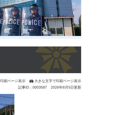
印刷ページ表示
大きな文字で印刷ページ表示
記事ID：0003587
2026年8月5日更新