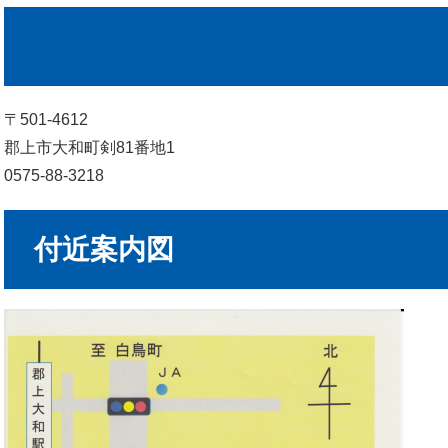
〒501-4612
郡上市大和町剣81番地1
0575-88-3218
付近案内図