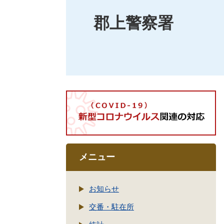
郡上警察署
メニュー
お知らせ
交番・駐在所