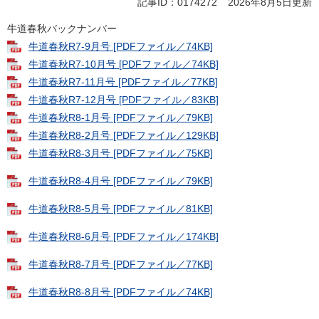
記事ID：0174272
2026年8月5日更新
牛道春秋バックナンバー
牛道春秋R7-9月号 [PDFファイル／74KB]
牛道春秋R7-10月号 [PDFファイル／74KB]
牛道春秋R7-11月号 [PDFファイル／77KB]
牛道春秋R7-12月号 [PDFファイル／83KB]
牛道春秋R8-1月号 [PDFファイル／79KB]
牛道春秋R8-2月号 [PDFファイル／129KB]
牛道春秋R8-3月号 [PDFファイル／75KB]
牛道春秋R8-4月号 [PDFファイル／79KB]
牛道春秋R8-5月号 [PDFファイル／81KB]
牛道春秋R8-6月号 [PDFファイル／174KB]
牛道春秋R8-7月号 [PDFファイル／77KB]
牛道春秋R8-8月号 [PDFファイル／74KB]