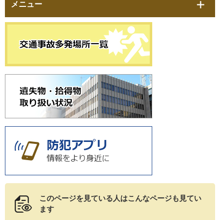
メニュー
このページを見ている人は
こんなページも見てい
ます