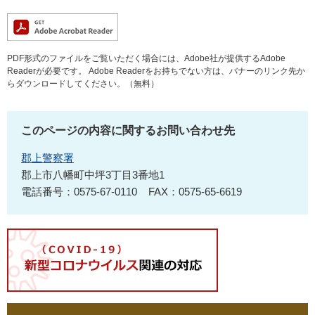
PDF形式のファイルをご覧いただく場合には、Adobe社が提供するAdobe
Readerが必要です。
Adobe Readerをお持ちでない方は、バナーのリンク先か
らダウンロードしてください。（無料）
このページの内容に関するお問い合わせ先
郡上警察署
郡上市八幡町中坪3丁目3番地1
電話番号：0575-67-0110
FAX：0575-65-6619