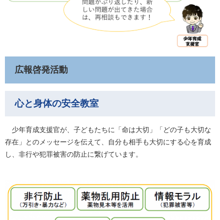
広報啓発活動
心と身体の安全教室
少年育成支援官が、子どもたちに「命は大切」「どの子も大切な
存在」とのメッセージを伝えて、自分も相手も大切にする心を育成
し、非行や犯罪被害の防止に繋げています。