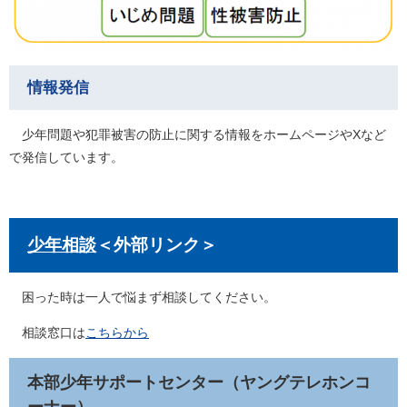
情報発信
少年問題や犯罪被害の防止に関する情報をホームページやXなど
で発信しています。
少年相談
＜外部リンク＞
困った時は一人で悩まず相談してください。
相談窓口は
こちらから
本部少年サポートセンター（ヤングテレホンコ