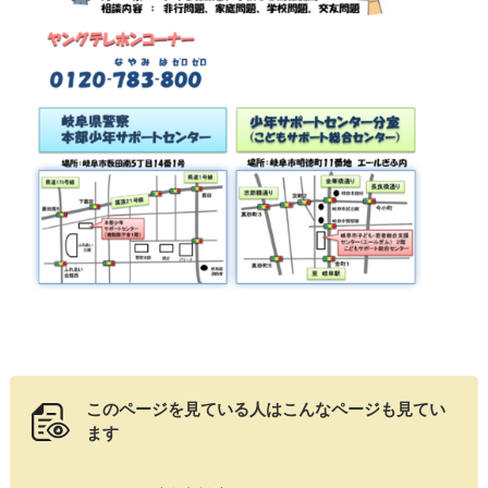
このページを見ている人は
こんなページも見てい
ます