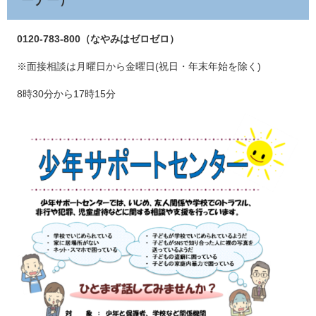
ーナー）
0120-783-800（なやみはゼロゼロ）
※面接相談は月曜日から金曜日(祝日・年末年始を除く)
8時30分から17時15分