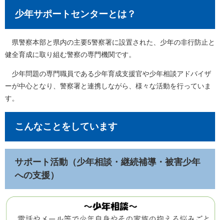
少年サポートセンターとは？
県警察本部と県内の主要5警察署に設置された、少年の非行防止と
健全育成に取り組む警察の専門機関です。
少年問題の専門職員である少年育成支援官や少年相談アドバイザ
ーが中心となり、警察署と連携しながら、様々な活動を行っていま
す。
こんなことをしています
サポート活動（少年相談・継続補導・被害少年
への支援）