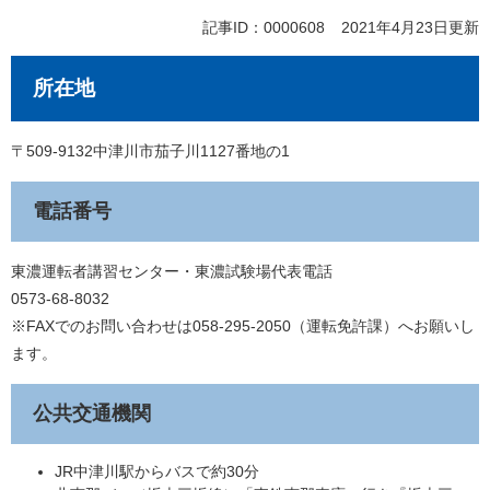
記事ID：0000608
2021年4月23日更新
所在地
〒509-9132中津川市茄子川1127番地の1
電話番号
東濃運転者講習センター・東濃試験場代表電話
0573-68-8032
※FAXでのお問い合わせは058-295-2050（運転免許課）へお願いし
ます。
公共交通機関
JR中津川駅からバスで約30分