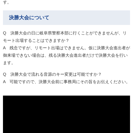
す。
決勝大会について
Q 決勝大会の日に岐阜県警察本部に行くことができませんが、リ
モート出場することはできますか？
​A 残念ですが、リモート出場はできません。仮に決勝大会進出者が
御来場できない場合は、残る決勝大会進出者だけで決勝大会を行い
ます。
Q 決勝大会で流れる音源のキー変更は可能ですか？
​A 可能ですので、決勝大会前に事務局にその旨をお伝えください。