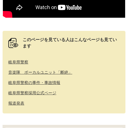
このページを見ている人は
こんなページも見てい
ます
岐阜県警察
音楽隊 ボーカルユニット「断絶」
岐阜県警察の事件・事故情報
岐阜県警察採用公式ページ
報道発表