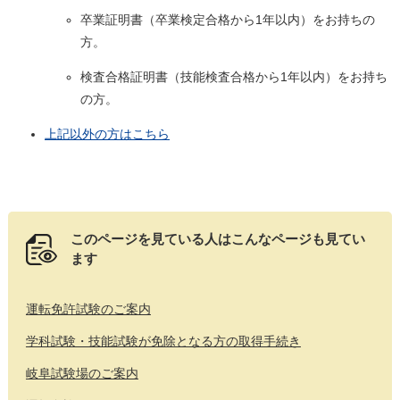
卒業証明書（卒業検定合格から1年以内）をお持ちの
方。
検査合格証明書（技能検査合格から1年以内）をお持ち
の方。
上記以外の方はこちら
このページを見ている人は
こんなページも見てい
ます
運転免許試験のご案内
学科試験・技能試験が免除となる方の取得手続き
岐阜試験場のご案内