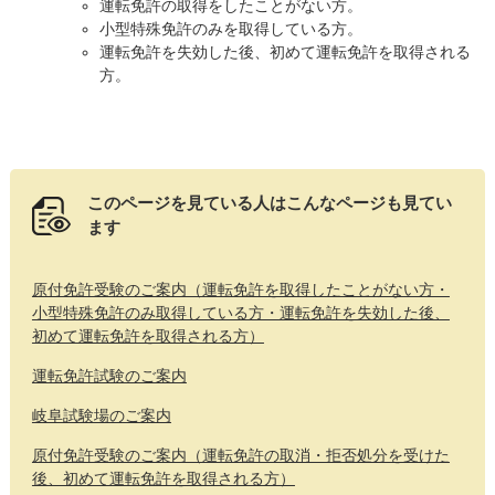
運転免許の取得をしたことがない方。
小型特殊免許のみを取得している方。
運転免許を失効した後、初めて運転免許を取得される
方。
このページを見ている人は
こんなページも見てい
ます
原付免許受験のご案内（運転免許を取得したことがない方・
小型特殊免許のみ取得している方・運転免許を失効した後、
初めて運転免許を取得される方）
運転免許試験のご案内
岐阜試験場のご案内
原付免許受験のご案内（運転免許の取消・拒否処分を受けた
後、初めて運転免許を取得される方）