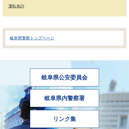
運転免許
岐阜県警察トップページ
岐阜県公安委員会
岐阜県内警察署
リンク集